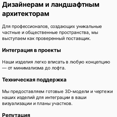
Дизайнерам и ландшафтным
архитекторам
Для профессионалов, создающих уникальные
частные и общественные пространства, мы
выступаем как проверенный поставщик.
Интеграция в проекты
Наши изделия легко вписать в любую концепцию
— от минимализма до лофта.
Техническая поддержка
Мы предоставляем готовые 3D-модели и чертежи
наших изделий для интеграции в ваши
визуализации и планы участков.
Репутация