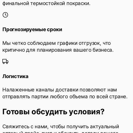
финальной термостойкой покраски.
Прогнозируемые сроки
Мы четко соблюдаем графики отгрузок, что
критично для планирования вашего бизнеса.
Логистика
Налаженные каналы доставки позволяют нам
отправлять партии любого объема по всей стране.
Готовы обсудить условия?
Свяжитесь с нами, чтобы получить актуальный