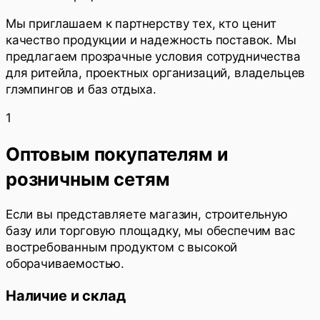
Мы приглашаем к партнерству тех, кто ценит
качество продукции и надежность поставок. Мы
предлагаем прозрачные условия сотрудничества
для ритейла, проектных организаций, владельцев
глэмпингов и баз отдыха.
1
Оптовым покупателям и
розничным сетям
Если вы представляете магазин, строительную
базу или торговую площадку, мы обеспечим вас
востребованным продуктом с высокой
оборачиваемостью.
Наличие и склад