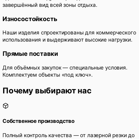
завершённый вид всей зоны отдыха.
Износостойкость
Наши изделия спроектированы для коммерческого
использования и выдерживают высокие нагрузки.
Прямые поставки
Для объёмных закупок — специальные условия.
Комплектуем объекты «под ключ».
Почему выбирают нас
Собственное производство
Полный контроль качества — от лазерной резки до