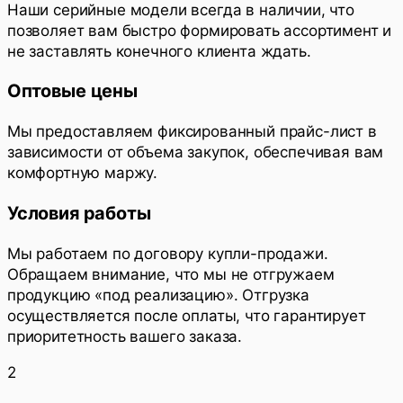
Наши серийные модели всегда в наличии, что
позволяет вам быстро формировать ассортимент и
не заставлять конечного клиента ждать.
Оптовые цены
Мы предоставляем фиксированный прайс-лист в
зависимости от объема закупок, обеспечивая вам
комфортную маржу.
Условия работы
Мы работаем по договору купли-продажи.
Обращаем внимание, что мы не отгружаем
продукцию «под реализацию». Отгрузка
осуществляется после оплаты, что гарантирует
приоритетность вашего заказа.
2