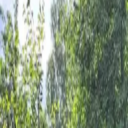
Каталог