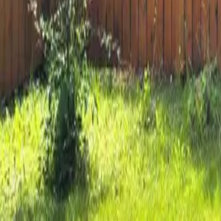
Мангалы